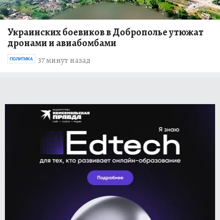
Украинских боевиков в Доброполье утюжат
дронами и авиабомбами
37 минут назад
ПОЛИТИКА