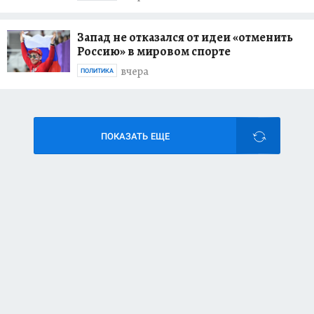
Запад не отказался от идеи «отменить
Россию» в мировом спорте
вчера
ПОЛИТИКА
ПОКАЗАТЬ ЕЩЕ