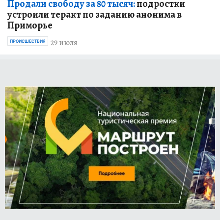
Продали свободу за 80 тысяч:
подростки
устроили теракт по заданию анонима в
Приморье
29 июля
ПРОИСШЕСТВИЯ