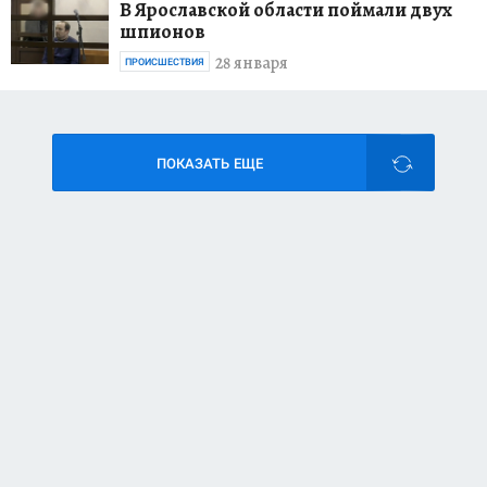
В Ярославской области поймали двух
шпионов
28 января
ПРОИСШЕСТВИЯ
ПОКАЗАТЬ ЕЩЕ