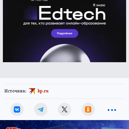
Источник:
kp.ru