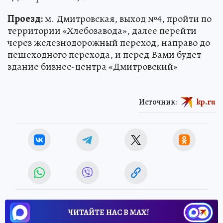
Проезд:
м. Дмитровская, выход №4, пройти по
территории «Хлебозавода», далее перейти
через железнодорожный переход, направо до
пешеходного перехода, и перед Вами будет
здание бизнес-центра «Дмитровский»
Источник:
kp.ru
ЧИТАЙТЕ НАС В МАХ!