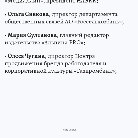
«МедиаЛайн», президент НАЭКК;
•
Ольга Сивкова
, директор департамента
общественных связей АО «Россельхозбанк»;
•
Мария Султанова
, главный редактор
издательства «Альпина PRO»;
•
Олеся Чугина
, директор Центра
продвижения бренда работодателя и
корпоративной культуры «Газпромбанк»;