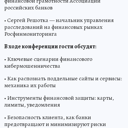
финансовой грамотности Ассоциации
российских банков
• Сергей Решотка — начальник управления
расследований на финансовых рынках
Росфинмониторинга
В ходе конференции гости обсудят:
• Ключевые сценарии финансового
кибермошенничества
• Как распознать поддельные сайты и сервисы:
механика их работы
• Инструменты финансовой защиты: карты,
лимиты, уведомления
• Безопасность клиента, как банки
предотвращают и минимизируют риски