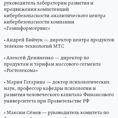
руководитель лаборатории развития и
продвижения компетенций
кибербезопасности аналитического центра
кибербезопасности компании
«Газинформсервис»
• Андрей Бийчук — директор центра продуктов
телеком-технологий МТС
• Алексей Демяненко — директор по
продуктам и тарифам массового сегмента
«Ростелекома»
• Мария Гагарина — доктор психологических
наук, профессор кафедры психологии и
развития человеческого капитала Финансового
университета при Правительстве РФ
• Максим Сёмов — руководитель комитета по