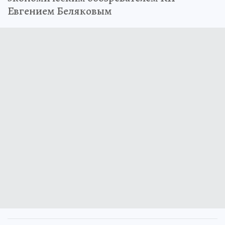
Евгением Беляковым