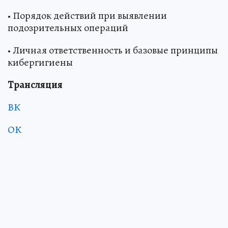
• Порядок действий при выявлении
подозрительных операций
• Личная ответственность и базовые принципы
кибергигиены
Трансляция
ВК
ОК